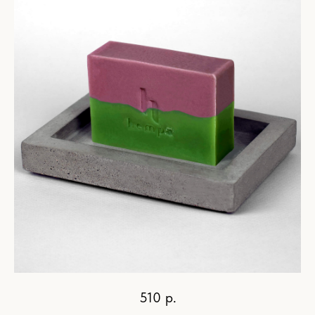
510
р.