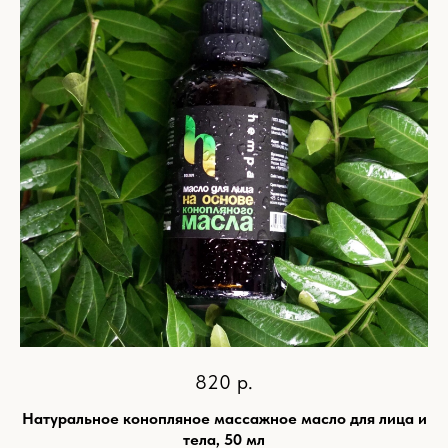
820
р.
Натуральное конопляное массажное масло для лица и
тела, 50 мл