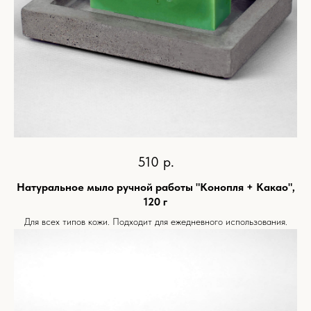
510
р.
Натуральное мыло ручной работы "Конопля + Какао",
120 г
Для всех типов кожи. Подходит для ежедневного использования.