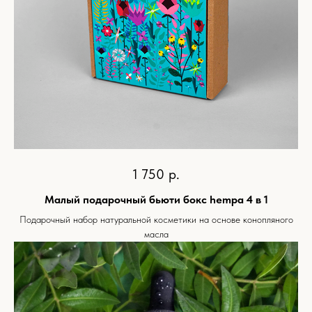
1 750
р.
Малый подарочный бьюти бокс hempa 4 в 1
Подарочный набор натуральной косметики на основе конопляного
масла