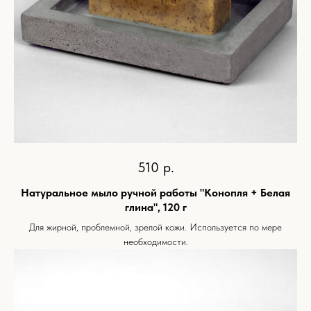
510
р.
Натуральное мыло ручной работы "Конопля + Белая
глина", 120 г
Для жирной, проблемной, зрелой кожи. Используется по мере
необходимости.