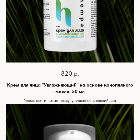
820
р.
Крем для лица "Увлажняющий" на основе конопляного
масла, 50 мл
Увлажняет и питает кожу, улучшая её внешний вид