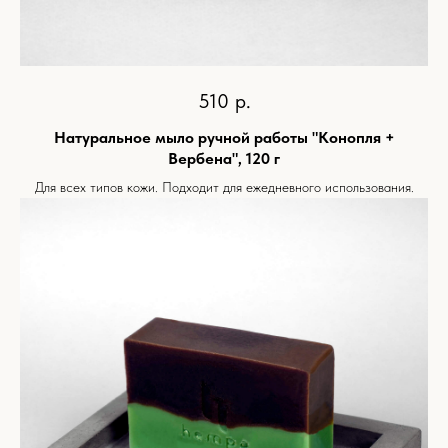
510
р.
Натуральное мыло ручной работы "Конопля +
Вербена", 120 г
Для всех типов кожи. Подходит для ежедневного использования.