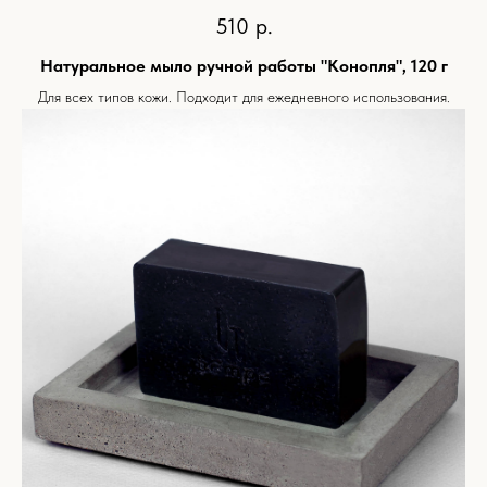
510
р.
Натуральное мыло ручной работы "Конопля", 120 г
Для всех типов кожи. Подходит для ежедневного использования.