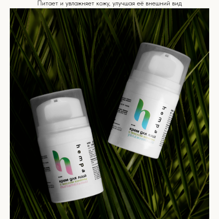
Питает и увлажняет кожу, улучшая её внешний вид