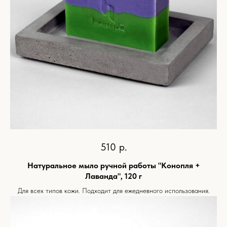
510
р.
Натуральное мыло ручной работы "Конопля +
Лаванда", 120 г
Для всех типов кожи. Подходит для ежедневного использования.