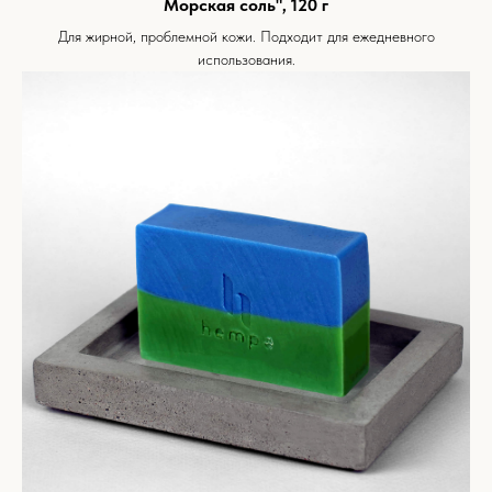
Морская соль", 120 г
Для жирной, проблемной кожи. Подходит для ежедневного
использования.