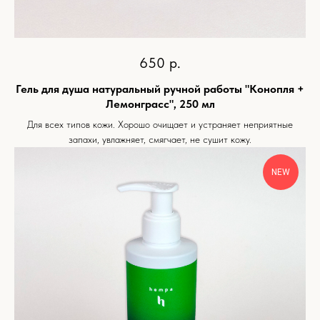
650
р.
Гель для душа натуральный ручной работы "Конопля +
Лемонграсс", 250 мл
Для всех типов кожи. Хорошо очищает и устраняет неприятные
запахи, увлажняет, смягчает, не сушит кожу.
NEW