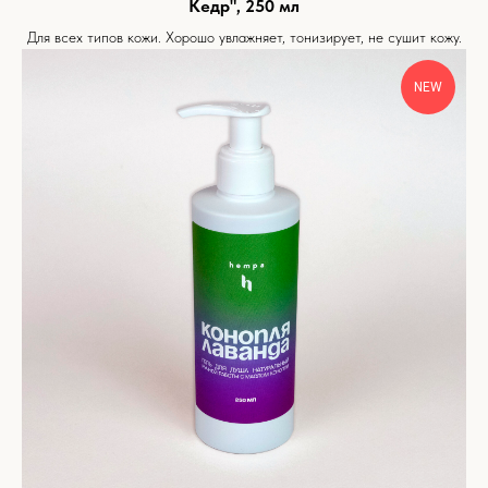
Кедр", 250 мл
Для всех типов кожи. Хорошо увлажняет, тонизирует, не сушит кожу.
NEW