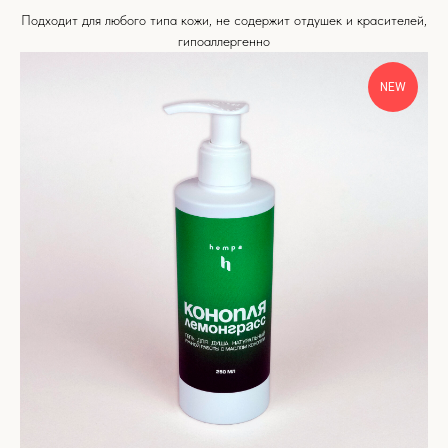
Подходит для любого типа кожи, не содержит отдушек и красителей,
гипоаллергенно
NEW