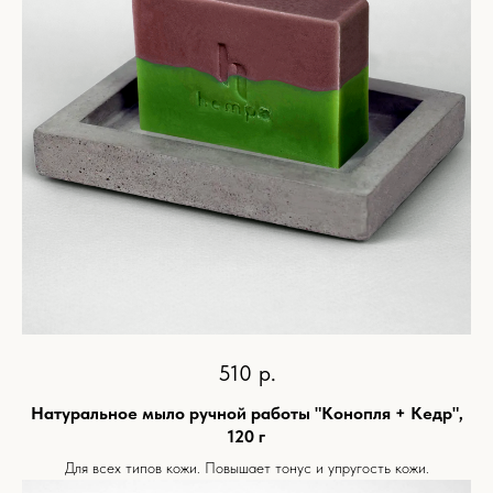
510
р.
Натуральное мыло ручной работы "Конопля + Кедр",
120 г
Для всех типов кожи. Повышает тонус и упругость кожи.