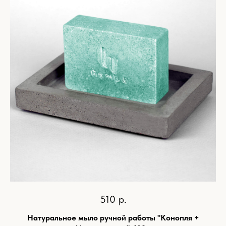
510
р.
Натуральное мыло ручной работы "Конопля +