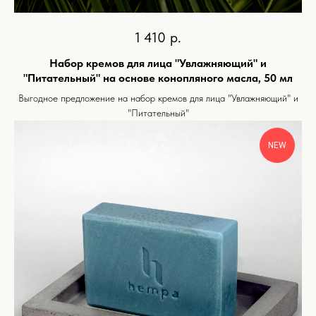
1 410
р.
Набор кремов для лица "Увлажняющий" и
"Питательный" на основе конопляного масла, 50 мл
Выгодное предложение на набор кремов для лица "Увлажняющий" и
"Питательный"
NEW