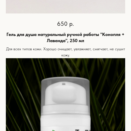
650
р.
Гель для душа натуральный ручной работы "Конопля +
Лаванда", 250 мл
Для всех типов кожи. Хорошо очищает, увлажняет, смягчает, не сушит
кожу.