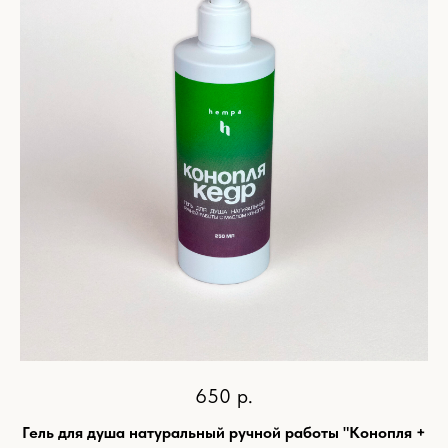
650
р.
Гель для душа натуральный ручной работы "Конопля +