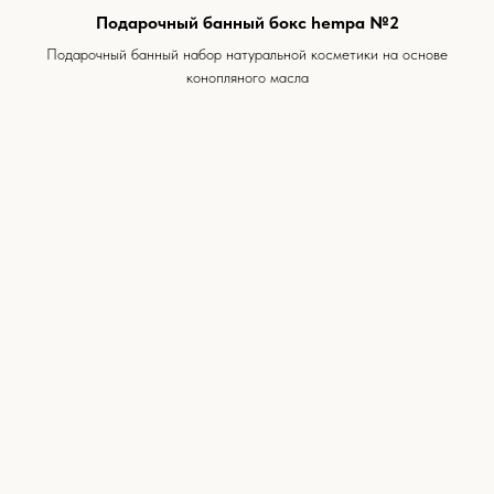
Подарочный банный бокс hempa №2
Подарочный банный набор натуральной косметики на основе
конопляного масла