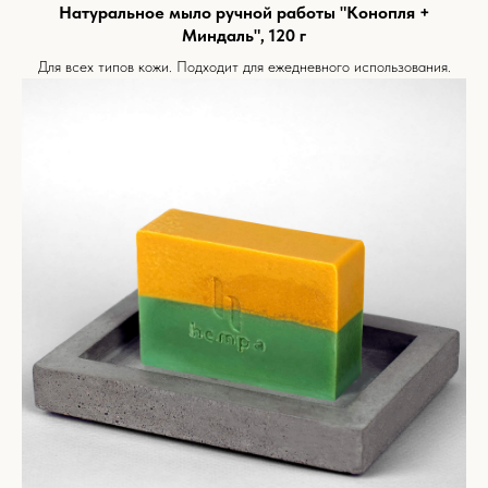
Натуральное мыло ручной работы "Конопля +
Миндаль", 120 г
Для всех типов кожи. Подходит для ежедневного использования.