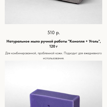
510
р.
Натуральное мыло ручной работы "Конопля + Уголь",
120 г
Для комбинированной, проблемной кожи. Подходит для ежедневного
использования.