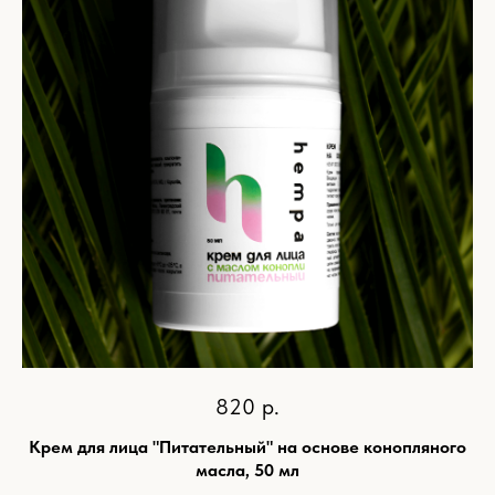
820
р.
Крем для лица "Питательный" на основе конопляного
масла, 50 мл