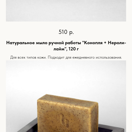
510
р.
Натуральное мыло ручной работы "Конопля + Нероли-
лайм", 120 г
Для всех типов кожи. Подходит для ежедневного использования.