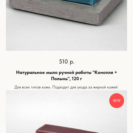
510
р.
Натуральное мыло ручной работы "Конопля +
Полынь", 120 г
Для всех типов кожи. Подходит для ухода за жирной кожей.
NEW